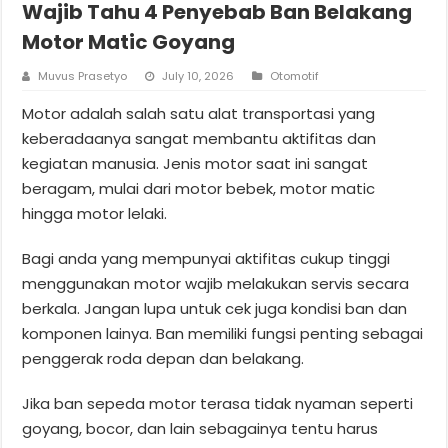
Wajib Tahu 4 Penyebab Ban Belakang
Motor Matic Goyang
Muvus Prasetyo
July 10, 2026
Otomotif
Motor adalah salah satu alat transportasi yang
keberadaanya sangat membantu aktifitas dan
kegiatan manusia. Jenis motor saat ini sangat
beragam, mulai dari motor bebek, motor matic
hingga motor lelaki.
Bagi anda yang mempunyai aktifitas cukup tinggi
menggunakan motor wajib melakukan servis secara
berkala. Jangan lupa untuk cek juga kondisi ban dan
komponen lainya. Ban memiliki fungsi penting sebagai
penggerak roda depan dan belakang.
Jika ban sepeda motor terasa tidak nyaman seperti
goyang, bocor, dan lain sebagainya tentu harus