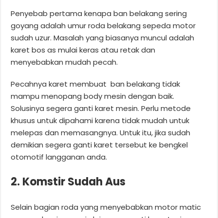
Penyebab pertama kenapa ban belakang sering
goyang adalah umur roda belakang sepeda motor
sudah uzur. Masalah yang biasanya muncul adalah
karet bos as mulai keras atau retak dan
menyebabkan mudah pecah.
Pecahnya karet membuat ban belakang tidak
mampu menopang body mesin dengan baik.
Solusinya segera ganti karet mesin. Perlu metode
khusus untuk dipahami karena tidak mudah untuk
melepas dan memasangnya. Untuk itu, jika sudah
demikian segera ganti karet tersebut ke bengkel
otomotif langganan anda.
2. Komstir Sudah Aus
Selain bagian roda yang menyebabkan motor matic