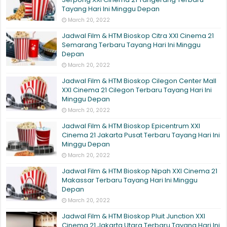
Tayang Hari Ini Minggu Depan
March 20, 2022
Jadwal Film & HTM Bioskop Citra XXI Cinema 21
Semarang Terbaru Tayang Hari Ini Minggu
Depan
March 20, 2022
Jadwal Film & HTM Bioskop Cilegon Center Mall
XXI Cinema 21 Cilegon Terbaru Tayang Hari Ini
Minggu Depan
March 20, 2022
Jadwal Film & HTM Bioskop Epicentrum XXI
Cinema 21 Jakarta Pusat Terbaru Tayang Hari Ini
Minggu Depan
March 20, 2022
Jadwal Film & HTM Bioskop Nipah XXI Cinema 21
Makassar Terbaru Tayang Hari Ini Minggu
Depan
March 20, 2022
Jadwal Film & HTM Bioskop Pluit Junction XXI
Cinema 21 Jakarta Utara Terbaru Tayang Hari Ini