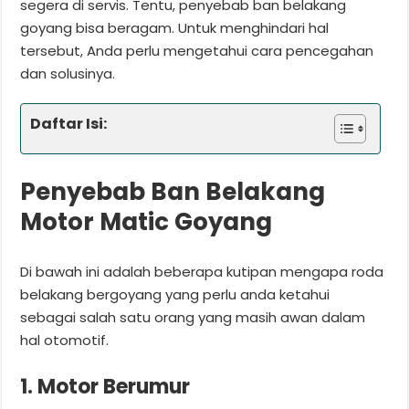
segera di servis. Tentu, penyebab ban belakang
goyang bisa beragam. Untuk menghindari hal
tersebut, Anda perlu mengetahui cara pencegahan
dan solusinya.
Daftar Isi:
Penyebab Ban Belakang
Motor Matic Goyang
Di bawah ini adalah beberapa kutipan mengapa roda
belakang bergoyang yang perlu anda ketahui
sebagai salah satu orang yang masih awan dalam
hal otomotif.
1. Motor Berumur