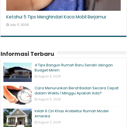
Ketahui 5 Tips Menghindari Kaca Mobil Berjamur
July 11, 2026
Informasi Terbaru
4 Tips Bangun Rumah Baru Sendiri dengan
Budget Minim
August 6, 2026
Cara Menurunkan Berat Badan Secara Cepat
dalam Waktu 1 Minggu Apakah Ada?
August 5, 2026
Inilah 6 Ciri Khas Arsitektur Rumah Model
Amerika
August 2, 2026