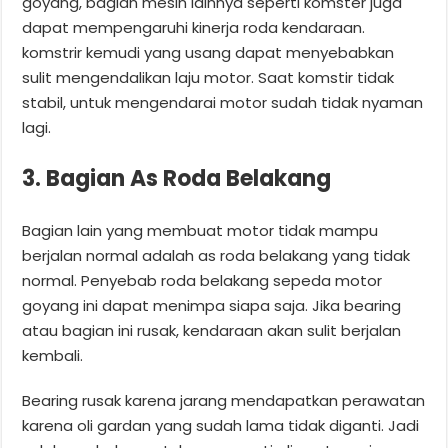
goyang, bagian mesin lainnya seperti komster juga
dapat mempengaruhi kinerja roda kendaraan.
komstrir kemudi yang usang dapat menyebabkan
sulit mengendalikan laju motor. Saat komstir tidak
stabil, untuk mengendarai motor sudah tidak nyaman
lagi.
3. Bagian As Roda Belakang
Bagian lain yang membuat motor tidak mampu
berjalan normal adalah as roda belakang yang tidak
normal. Penyebab roda belakang sepeda motor
goyang ini dapat menimpa siapa saja. Jika bearing
atau bagian ini rusak, kendaraan akan sulit berjalan
kembali.
Bearing rusak karena jarang mendapatkan perawatan
karena oli gardan yang sudah lama tidak diganti. Jadi