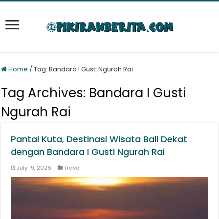
Home
/
Tag:
Bandara I Gusti Ngurah Rai
Tag Archives:
Bandara I Gusti
Ngurah Rai
Pantai Kuta, Destinasi Wisata Bali Dekat
dengan Bandara I Gusti Ngurah Rai
July 19, 2026
Travel