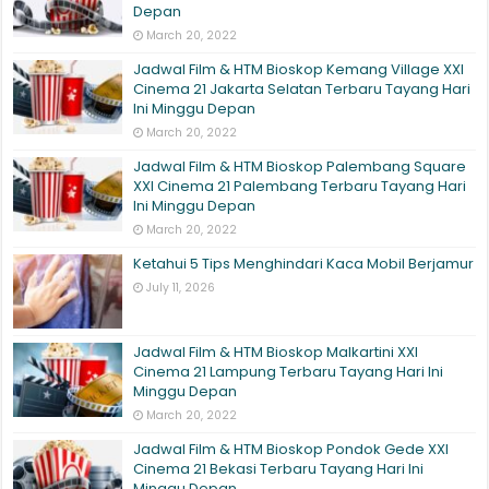
Depan
March 20, 2022
Jadwal Film & HTM Bioskop Kemang Village XXI
Cinema 21 Jakarta Selatan Terbaru Tayang Hari
Ini Minggu Depan
March 20, 2022
Jadwal Film & HTM Bioskop Palembang Square
XXI Cinema 21 Palembang Terbaru Tayang Hari
Ini Minggu Depan
March 20, 2022
Ketahui 5 Tips Menghindari Kaca Mobil Berjamur
July 11, 2026
Jadwal Film & HTM Bioskop Malkartini XXI
Cinema 21 Lampung Terbaru Tayang Hari Ini
Minggu Depan
March 20, 2022
Jadwal Film & HTM Bioskop Pondok Gede XXI
Cinema 21 Bekasi Terbaru Tayang Hari Ini
Minggu Depan