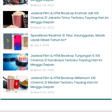
March 20, 2022
Jadwal Film & HTM Bioskop Kramat Jati XXI
Cinema 21 Jakarta Timur Terbaru Tayang Hari Ini
Minggu Depan
March 20, 2022
Spesifikasi Realme 3i: Fitur, Keunggulan, Masih
Layak Dibeli Tahun Ini?
July 4, 2026
Jadwal Film & HTM Bioskop Tunjungan 5 XXI
Cinema 21 Surabaya Terbaru Tayang Hari Ini
Minggu Depan
March 20, 2022
Jadwal Film & HTM Bioskop Millenium XXI
Cinema 21 Medan Terbaru Tayang Hari Ini
Minggu Depan
March 20, 2022