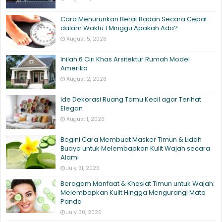
Cara Menurunkan Berat Badan Secara Cepat
dalam Waktu 1 Minggu Apakah Ada?
August 5, 2026
Inilah 6 Ciri Khas Arsitektur Rumah Model
Amerika
August 2, 2026
Ide Dekorasi Ruang Tamu Kecil agar Terihat
Elegan
August 1, 2026
Begini Cara Membuat Masker Timun & Lidah
Buaya untuk Melembapkan Kulit Wajah secara
Alami
July 31, 2026
Beragam Manfaat & Khasiat Timun untuk Wajah:
Melembapkan Kulit Hingga Mengurangi Mata
Panda
July 30, 2026