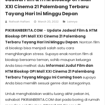
XXI Cinema 21 Palembang Terbaru
Tayang Hari Ini Minggu Depan
Nafisah Haflani
March 20, 2022
Lainnya
PIKIRANBERITA.COM
–
Update Jadwal Film & HTM
Bioskop OPI Mall XXI Cinema 21 Palembang
Terbaru Tayang Hari Ini Minggu Depan
. Nonton film
di bioskop bisa menjadi salah satu cara
menghilangkan stress. Supaya enak nonton film di
bioskop bersama teman, sohib maupun keluarga
Anda bisa melihat dulu
Informasi Judul Film dan
HTM Bioskop OPI Mall XXI Cinema 21 Palembang
Terbaru Tayang Minggu Ini Coming Soon
supaya
Anda bisa memilih sesuai genre dan kategorinya.
Untuk menghabiskan waktu luang akhir pekan ini,
sahabat PIKIRANBERITA.COM dari pada boring di rumah