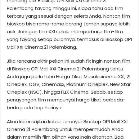
mending cek Bioskop OPI Mall XXI Cinema 21
Palembang tayang minggu ini, siapa tahu ada film
terbaru yang sesuai dengan selera Anda. Nonton film
bioskop bisa rame-rame bareng temen supaya lebih
asik. Jaringan film XXI selalu memperbarui film-film
yang tayang setiap bulannya, termasuk di Bioskop OPI
Mall XXI Cinema 21 Palembang.
Jika rencana akhir pekan ini sudah fix ingin nonton film
di Bioskop OPI Mall XXI Cinema 21 Palembang tentu
Anda juga perlu tahu Harga Tiket Masuk cinema XXI, 21
Cineplex, CGV, Cinemaxx, Platinum Cineplex, New Star
Cineplex (NSC), hingga FLIX Cinema. Sebab, setiap
penayangan film mempunyai harga tiket berbeda-
beda pada tiap harinya.
Akan kami sajikan kabar teranyar Bioskop OPI Mall XXI
Cinema 21 Palembang untuk mempermudah Anda
dalam memilih film pilihan yang ingin ditonton. Bagi