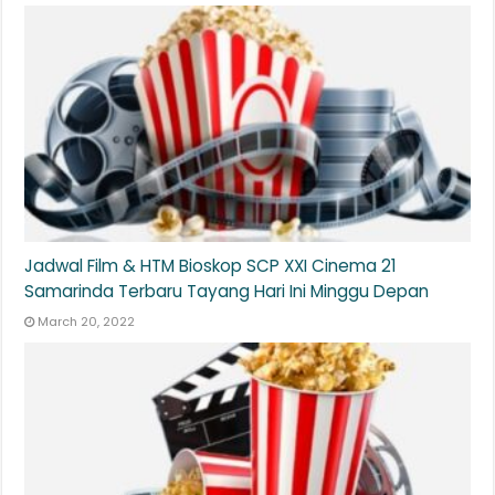
Jadwal Film & HTM Bioskop SCP XXI Cinema 21
Samarinda Terbaru Tayang Hari Ini Minggu Depan
March 20, 2022