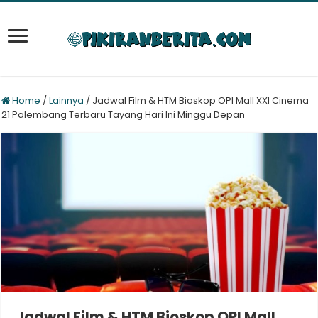
Home
/
Lainnya
/
Jadwal Film & HTM Bioskop OPI Mall XXI Cinema
21 Palembang Terbaru Tayang Hari Ini Minggu Depan
Jadwal Film & HTM Bioskop OPI Mall