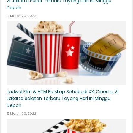
21 Jakarta Pusat Terbaru Tayang Hari Ini Minggu
Depan
March 20, 2022
Jadwal Film & HTM Bioskop Setiabudi XXI Cinema 21
Jakarta Selatan Terbaru Tayang Hari Ini Minggu
Depan
March 20, 2022