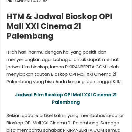
PIKIRANBERITA.COM.
HTM & Jadwal Bioskop OPI
Mall XXI Cinema 21
Palembang
Isilah hari-harimu dengan hal yang positif dan
menyenangkan agar bahagia. Untuk dapat melihat
jadwal film bioskop, laman PIKIRANBERITA.COM telah
menyiapkan tautan Bioskop OPI Mall XXI Cinema 21
Palembang yang bisa Anda kunjungi dan tinggal KLIK.
Jadwal Film Bioskop OPI Mall XXI Cinema 21
Palembang
Sekian update artikel kali ini yang membahas seputar
Bioskop OPI Mall XXI Cinema 21 Palembang. Semoga
bisa membantu sahabat PIKIRANBERITA.COM semua