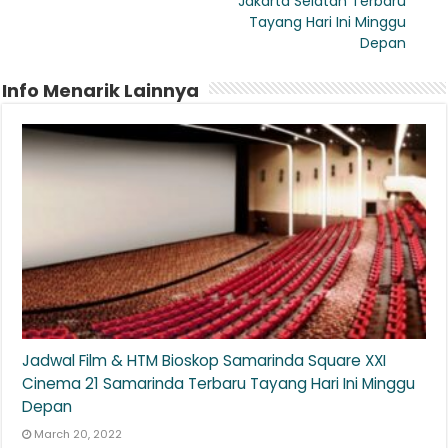
Jakarta Selatan Terbaru
Tayang Hari Ini Minggu
Depan
Info Menarik Lainnya
Jadwal Film & HTM Bioskop Samarinda Square XXI
Cinema 21 Samarinda Terbaru Tayang Hari Ini Minggu
Depan
March 20, 2022