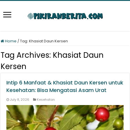
Home
/
Tag:
Khasiat Daun Kersen
Tag Archives:
Khasiat Daun
Kersen
Intip 6 Manfaat & Khasiat Daun Kersen untuk
Kesehatan: Bisa Mengatasi Asam Urat
July 8, 2026
Kesehatan