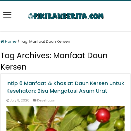
Home
/
Tag:
Manfaat Daun Kersen
Tag Archives:
Manfaat Daun
Kersen
Intip 6 Manfaat & Khasiat Daun Kersen untuk
Kesehatan: Bisa Mengatasi Asam Urat
July 8, 2026
Kesehatan