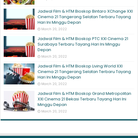
Jadwal Film & HTM Bioskop Bintaro XChange XXI
Cinema 21 Tangerang Selatan Terbaru Tayang
Hari Ini Minggu Depan
March 20, 2022
Jadwal Film & HTM Bioskop PTC XXI Cinema 21
Surabaya Terbaru Tayang Hari Ini Minggu
Depan
March 20, 2022
Jadwal Film & HTM Bioskop Living World XXI
Cinema 21 Tangerang Selatan Terbaru Tayang
Hari Ini Minggu Depan
March 20, 2022
Jadwal Film & HTM Bioskop Grand Metropolitan
XXI Cinema 21 Bekasi Terbaru Tayang Hari Ini
Minggu Depan
March 20, 2022