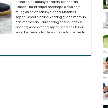
online salah satunya adalah kebesaran
ukuran. Hal ini dapat menimpa siapa saja,
mungkin salah satunya anda. Membeli
sepatu secara online kadang sudah memilih
dan memesan ukuran yang sesuai, namun
kadang yang datang sepatu adalah ukuran
yang berbeda atau lebih dari satu cm. Tentu,
J
J