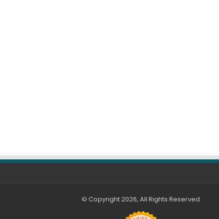
© Copyright 2026, All Rights Reserved