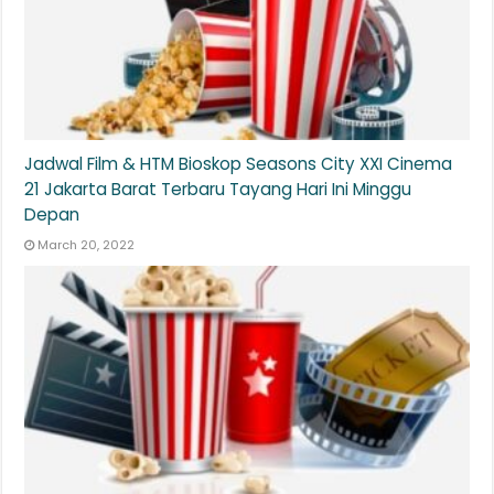
Jadwal Film & HTM Bioskop Seasons City XXI Cinema
21 Jakarta Barat Terbaru Tayang Hari Ini Minggu
Depan
March 20, 2022