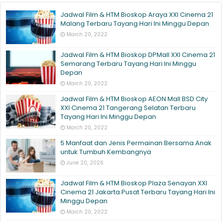
Jadwal Film & HTM Bioskop Araya XXI Cinema 21
Malang Terbaru Tayang Hari Ini Minggu Depan
March 20, 2022
Jadwal Film & HTM Bioskop DPMall XXI Cinema 21
Semarang Terbaru Tayang Hari Ini Minggu
Depan
March 20, 2022
Jadwal Film & HTM Bioskop AEON Mall BSD City
XXI Cinema 21 Tangerang Selatan Terbaru
Tayang Hari Ini Minggu Depan
March 20, 2022
5 Manfaat dan Jenis Permainan Bersama Anak
untuk Tumbuh Kembangnya
June 20, 2026
Jadwal Film & HTM Bioskop Plaza Senayan XXI
Cinema 21 Jakarta Pusat Terbaru Tayang Hari Ini
Minggu Depan
March 20, 2022