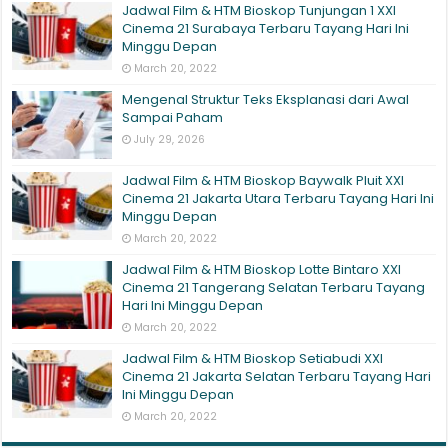
Jadwal Film & HTM Bioskop Tunjungan 1 XXI
Cinema 21 Surabaya Terbaru Tayang Hari Ini
Minggu Depan
March 20, 2022
Mengenal Struktur Teks Eksplanasi dari Awal
Sampai Paham
July 29, 2026
Jadwal Film & HTM Bioskop Baywalk Pluit XXI
Cinema 21 Jakarta Utara Terbaru Tayang Hari Ini
Minggu Depan
March 20, 2022
Jadwal Film & HTM Bioskop Lotte Bintaro XXI
Cinema 21 Tangerang Selatan Terbaru Tayang
Hari Ini Minggu Depan
March 20, 2022
Jadwal Film & HTM Bioskop Setiabudi XXI
Cinema 21 Jakarta Selatan Terbaru Tayang Hari
Ini Minggu Depan
March 20, 2022