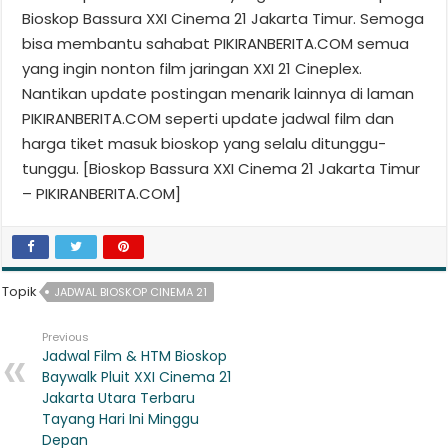
Bioskop Bassura XXI Cinema 21 Jakarta Timur. Semoga
bisa membantu sahabat PIKIRANBERITA.COM semua
yang ingin nonton film jaringan XXI 21 Cineplex.
Nantikan update postingan menarik lainnya di laman
PIKIRANBERITA.COM seperti update jadwal film dan
harga tiket masuk bioskop yang selalu ditunggu-
tunggu. [Bioskop Bassura XXI Cinema 21 Jakarta Timur
– PIKIRANBERITA.COM]
Topik
JADWAL BIOSKOP CINEMA 21
Previous
Jadwal Film & HTM Bioskop
Baywalk Pluit XXI Cinema 21
Jakarta Utara Terbaru
Tayang Hari Ini Minggu
Depan