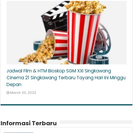
Jadwal Film & HTM Bioskop SGM XXI Singkawang
Cinema 21 Singkawang Terbaru Tayang Hari Ini Minggu
Depan
March 20, 2022
Informasi Terbaru