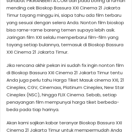
sahabat PIKIRANBERITA.COM dari pada boring di rumah
mending cek Bioskop Bassura XXI Cinema 21 Jakarta
Timur tayang minggu ini, siapa tahu ada film terbaru
yang sesuai dengan selera Anda. Nonton film bioskop
bisa rame-rame bareng temen supaya lebih asik.
Jaringan film XXI selalu memperbarui film-film yang
tayang setiap bulannya, termasuk di Bioskop Bassura
XXI Cinema 21 Jakarta Timur.
Jika rencana akhir pekan ini sudah fix ingin nonton film
di Bioskop Bassura XXI Cinema 21 Jakarta Timur tentu
Anda juga perlu tahu Harga Tiket Masuk cinema XXI, 21
Cineplex, CGV, Cinemaxx, Platinum Cineplex, New Star
Cineplex (NSC), hingga FLIX Cinema. Sebab, setiap
penayangan film mempunyai harga tiket berbeda-
beda pada tiap harinya.
Akan kami sajikan kabar teranyar Bioskop Bassura XXI
Cinema 21 Jakarta Timur untuk mempermudah Anda