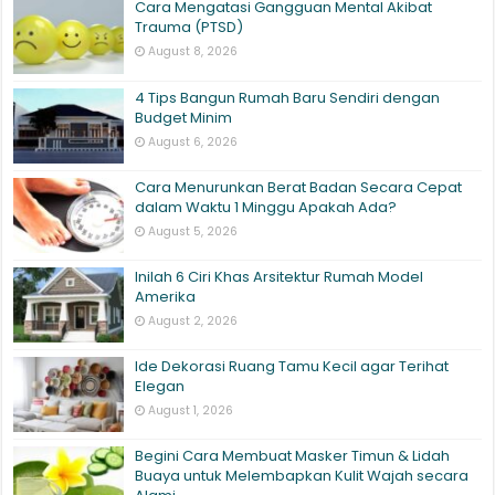
Cara Mengatasi Gangguan Mental Akibat
Trauma (PTSD)
August 8, 2026
4 Tips Bangun Rumah Baru Sendiri dengan
Budget Minim
August 6, 2026
Cara Menurunkan Berat Badan Secara Cepat
dalam Waktu 1 Minggu Apakah Ada?
August 5, 2026
Inilah 6 Ciri Khas Arsitektur Rumah Model
Amerika
August 2, 2026
Ide Dekorasi Ruang Tamu Kecil agar Terihat
Elegan
August 1, 2026
Begini Cara Membuat Masker Timun & Lidah
Buaya untuk Melembapkan Kulit Wajah secara