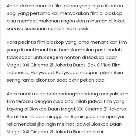
Anda dalam memilih film pilihan yang ingin ditonton.
Bagi yang pertama kali menyaksikan film di bioskop
bisa membeli makanan ringan dan minuman di loket
supaya suasanan nonton lebih asyik.
Para pecinta film bioskop yang lama menantikan film
yang di nanti-nantikan berbulan-bulan pasti sudah
tidak sabar untuk segera nonton di Bioskop Daan
Mogot XXI Cinema 21 Jakarta Barat. Box Office Film
Indonesia, Hollywood, Bollywood maupun pilem Asia
sering ramai ditonton saat akhir pekan tiba.
Anak-anak muda berbondong-bondong menyaksikan
film terbaru dengan suka cita. Inilah jadwal film yang
tayang di Bioskop Daan Mogot XXI Cinema 21 Jakarta
Barat hari ini dan minggu ini. Admin juga mempunyai
rekomendasi jika ingin melihat jadwal Bioskop Daan
Mogot XXI Cinema 21 Jakarta Barat melalui