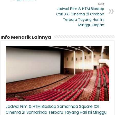
Next
Jadwal Film & HTM Bioskop
CSB XXI Cinema 21 Cirebon
Terbaru Tayang Hari Ini
Minggu Depan
Info Menarik Lainnya
Jadwal Film & HTM Bioskop Samarinda Square XXI
Cinema 21 Samarinda Terbaru Tayang Hari Ini Minggu