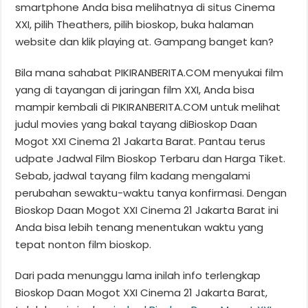
smartphone Anda bisa melihatnya di situs Cinema
XXI, pilih Theathers, pilih bioskop, buka halaman
website dan klik playing at. Gampang banget kan?
Bila mana sahabat PIKIRANBERITA.COM menyukai film
yang di tayangan di jaringan film XXI, Anda bisa
mampir kembali di PIKIRANBERITA.COM untuk melihat
judul movies yang bakal tayang diBioskop Daan
Mogot XXI Cinema 21 Jakarta Barat. Pantau terus
udpate Jadwal Film Bioskop Terbaru dan Harga Tiket.
Sebab, jadwal tayang film kadang mengalami
perubahan sewaktu-waktu tanya konfirmasi. Dengan
Bioskop Daan Mogot XXI Cinema 21 Jakarta Barat ini
Anda bisa lebih tenang menentukan waktu yang
tepat nonton film bioskop.
Dari pada menunggu lama inilah info terlengkap
Bioskop Daan Mogot XXI Cinema 21 Jakarta Barat,