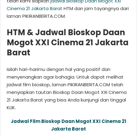
telah kami siapkan
jadwal Bioskop Daan Mogot XXI
Cinema 21 Jakarta Barat
HTM dan jam tayangnya dari
laman PIKIRANBERITA.COM.
HTM & Jadwal Bioskop Daan
Mogot XXI Cinema 21 Jakarta
Barat
Isilah hari-harimu dengan hal yang positif dan
menyenangkan agar bahagia. Untuk dapat melihat
jadwal film bioskop, laman PIKIRANBERITA.COM telah
menyiapkan tautan Bioskop Daan Mogot XXI Cinema
21 Jakarta Barat yang bisa Anda kunjungi dan tinggal
KLIK.
Jadwal Film Bioskop Daan Mogot XXI Cinema 21
Jakarta Barat