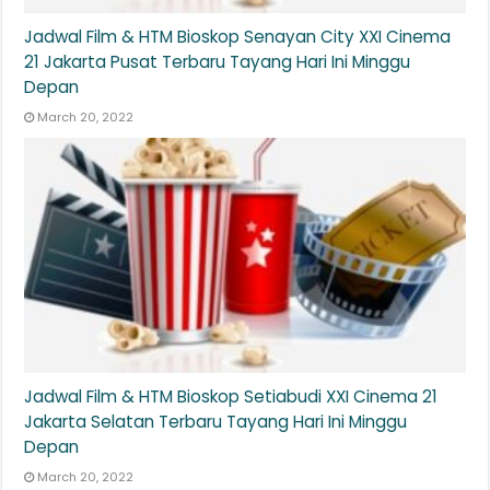
Jadwal Film & HTM Bioskop Senayan City XXI Cinema
21 Jakarta Pusat Terbaru Tayang Hari Ini Minggu
Depan
March 20, 2022
Jadwal Film & HTM Bioskop Setiabudi XXI Cinema 21
Jakarta Selatan Terbaru Tayang Hari Ini Minggu
Depan
March 20, 2022