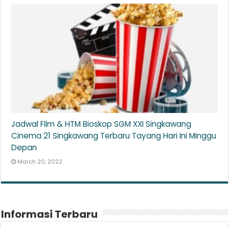
Jadwal Film & HTM Bioskop SGM XXI Singkawang
Cinema 21 Singkawang Terbaru Tayang Hari Ini Minggu
Depan
March 20, 2022
Informasi Terbaru