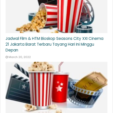
Jadwal Film & HTM Bioskop Seasons City XXI Cinema
21 Jakarta Barat Terbaru Tayang Hari Ini Minggu
Depan
March 20, 2022