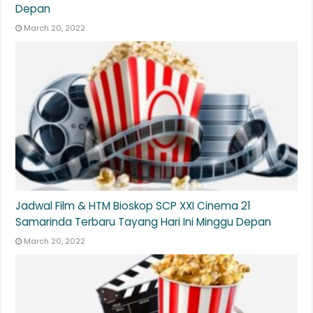
Depan
March 20, 2022
Jadwal Film & HTM Bioskop SCP XXI Cinema 21
Samarinda Terbaru Tayang Hari Ini Minggu Depan
March 20, 2022