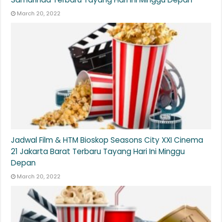
March 20, 2022
Jadwal Film & HTM Bioskop Seasons City XXI Cinema
21 Jakarta Barat Terbaru Tayang Hari Ini Minggu
Depan
March 20, 2022