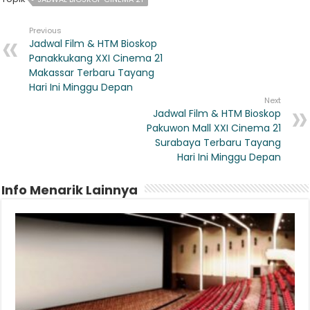
Previous
Jadwal Film & HTM Bioskop
Panakkukang XXI Cinema 21
Makassar Terbaru Tayang
Hari Ini Minggu Depan
Next
Jadwal Film & HTM Bioskop
Pakuwon Mall XXI Cinema 21
Surabaya Terbaru Tayang
Hari Ini Minggu Depan
Info Menarik Lainnya