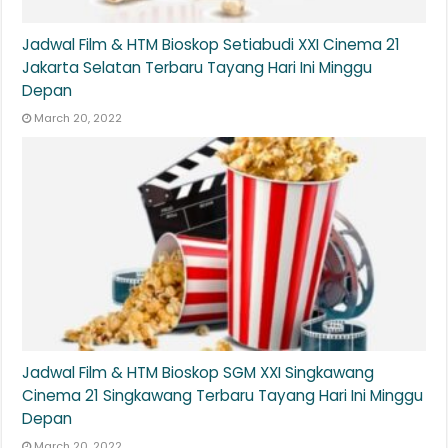
Jadwal Film & HTM Bioskop Setiabudi XXI Cinema 21
Jakarta Selatan Terbaru Tayang Hari Ini Minggu
Depan
March 20, 2022
Jadwal Film & HTM Bioskop SGM XXI Singkawang
Cinema 21 Singkawang Terbaru Tayang Hari Ini Minggu
Depan
March 20, 2022