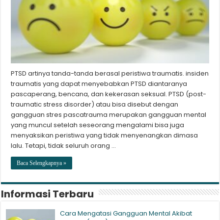
PTSD artinya tanda-tanda berasal peristiwa traumatis. insiden
traumatis yang dapat menyebabkan PTSD diantaranya
pascaperang, bencana, dan kekerasan seksual. PTSD (post-
traumatic stress disorder) atau bisa disebut dengan
gangguan stres pascatrauma merupakan gangguan mental
yang muncul setelah seseorang mengalami bisa juga
menyaksikan peristiwa yang tidak menyenangkan dimasa
lalu. Tetapi, tidak seluruh orang …
Baca Selengkapnya »
Informasi Terbaru
Cara Mengatasi Gangguan Mental Akibat