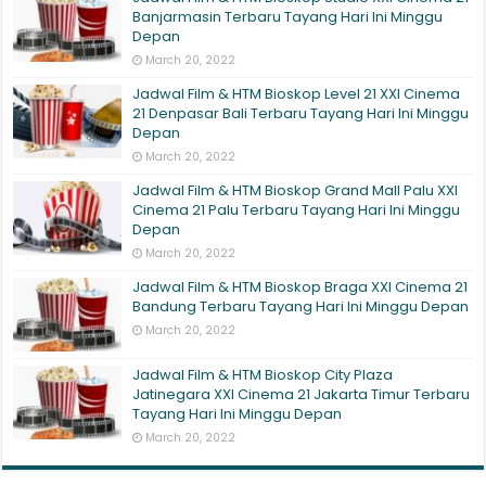
Banjarmasin Terbaru Tayang Hari Ini Minggu
Depan
March 20, 2022
Jadwal Film & HTM Bioskop Level 21 XXI Cinema
21 Denpasar Bali Terbaru Tayang Hari Ini Minggu
Depan
March 20, 2022
Jadwal Film & HTM Bioskop Grand Mall Palu XXI
Cinema 21 Palu Terbaru Tayang Hari Ini Minggu
Depan
March 20, 2022
Jadwal Film & HTM Bioskop Braga XXI Cinema 21
Bandung Terbaru Tayang Hari Ini Minggu Depan
March 20, 2022
Jadwal Film & HTM Bioskop City Plaza
Jatinegara XXI Cinema 21 Jakarta Timur Terbaru
Tayang Hari Ini Minggu Depan
March 20, 2022