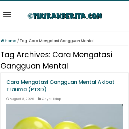
Home
/
Tag:
Cara Mengatasi Gangguan Mental
Tag Archives:
Cara Mengatasi
Gangguan Mental
Cara Mengatasi Gangguan Mental Akibat
Trauma (PTSD)
August 8, 2026
Gaya Hidup