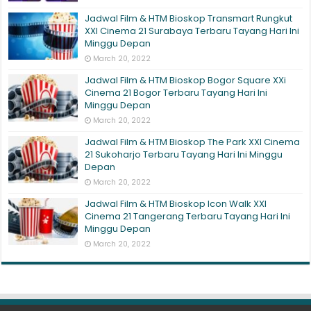
Jadwal Film & HTM Bioskop Transmart Rungkut
XXI Cinema 21 Surabaya Terbaru Tayang Hari Ini
Minggu Depan
March 20, 2022
Jadwal Film & HTM Bioskop Bogor Square XXi
Cinema 21 Bogor Terbaru Tayang Hari Ini
Minggu Depan
March 20, 2022
Jadwal Film & HTM Bioskop The Park XXI Cinema
21 Sukoharjo Terbaru Tayang Hari Ini Minggu
Depan
March 20, 2022
Jadwal Film & HTM Bioskop Icon Walk XXI
Cinema 21 Tangerang Terbaru Tayang Hari Ini
Minggu Depan
March 20, 2022