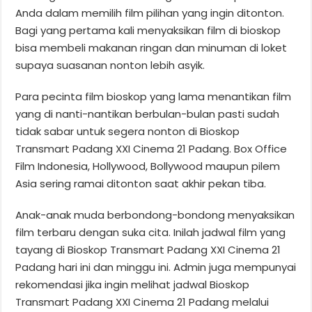
Anda dalam memilih film pilihan yang ingin ditonton.
Bagi yang pertama kali menyaksikan film di bioskop
bisa membeli makanan ringan dan minuman di loket
supaya suasanan nonton lebih asyik.
Para pecinta film bioskop yang lama menantikan film
yang di nanti-nantikan berbulan-bulan pasti sudah
tidak sabar untuk segera nonton di Bioskop
Transmart Padang XXI Cinema 21 Padang. Box Office
Film Indonesia, Hollywood, Bollywood maupun pilem
Asia sering ramai ditonton saat akhir pekan tiba.
Anak-anak muda berbondong-bondong menyaksikan
film terbaru dengan suka cita. Inilah jadwal film yang
tayang di Bioskop Transmart Padang XXI Cinema 21
Padang hari ini dan minggu ini. Admin juga mempunyai
rekomendasi jika ingin melihat jadwal Bioskop
Transmart Padang XXI Cinema 21 Padang melalui