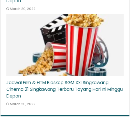
Depan
March 20, 2022
Jadwal Film & HTM Bioskop SGM XXI Singkawang
Cinema 21 Singkawang Terbaru Tayang Hari Ini Minggu
Depan
March 20, 2022