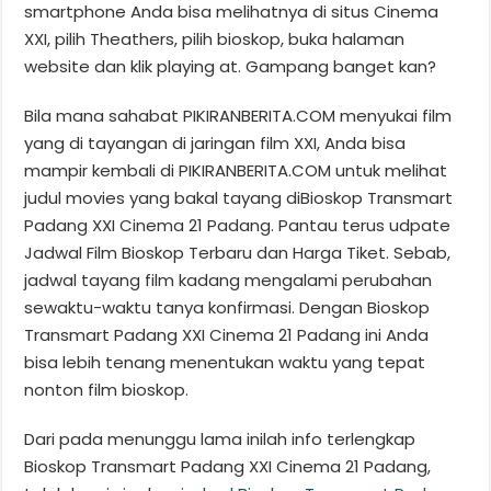
smartphone Anda bisa melihatnya di situs Cinema
XXI, pilih Theathers, pilih bioskop, buka halaman
website dan klik playing at. Gampang banget kan?
Bila mana sahabat PIKIRANBERITA.COM menyukai film
yang di tayangan di jaringan film XXI, Anda bisa
mampir kembali di PIKIRANBERITA.COM untuk melihat
judul movies yang bakal tayang diBioskop Transmart
Padang XXI Cinema 21 Padang. Pantau terus udpate
Jadwal Film Bioskop Terbaru dan Harga Tiket. Sebab,
jadwal tayang film kadang mengalami perubahan
sewaktu-waktu tanya konfirmasi. Dengan Bioskop
Transmart Padang XXI Cinema 21 Padang ini Anda
bisa lebih tenang menentukan waktu yang tepat
nonton film bioskop.
Dari pada menunggu lama inilah info terlengkap
Bioskop Transmart Padang XXI Cinema 21 Padang,