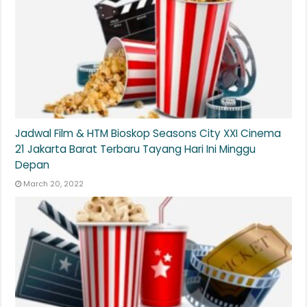
Jadwal Film & HTM Bioskop Seasons City XXI Cinema
21 Jakarta Barat Terbaru Tayang Hari Ini Minggu
Depan
March 20, 2022