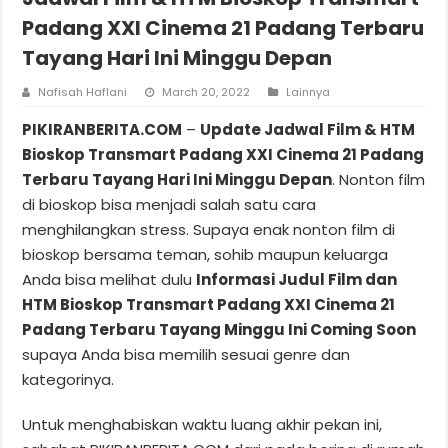
Padang XXI Cinema 21 Padang Terbaru
Tayang Hari Ini Minggu Depan
Nafisah Haflani
March 20, 2022
Lainnya
PIKIRANBERITA.COM
–
Update Jadwal Film & HTM
Bioskop Transmart Padang XXI Cinema 21 Padang
Terbaru Tayang Hari Ini Minggu Depan
. Nonton film
di bioskop bisa menjadi salah satu cara
menghilangkan stress. Supaya enak nonton film di
bioskop bersama teman, sohib maupun keluarga
Anda bisa melihat dulu
Informasi Judul Film dan
HTM Bioskop Transmart Padang XXI Cinema 21
Padang Terbaru Tayang Minggu Ini Coming Soon
supaya Anda bisa memilih sesuai genre dan
kategorinya.
Untuk menghabiskan waktu luang akhir pekan ini,