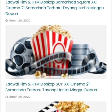
Jadwal Film & HTM Bioskop Samarinda Square XXI
Cinema 21 Samarinda Terbaru Tayang Hari Ini Minggu
Depan
March 20, 2022
Jadwal Film & HTM Bioskop SCP XXI Cinema 21
Samarinda Terbaru Tayang Hari Ini Minggu Depan
March 20, 2022