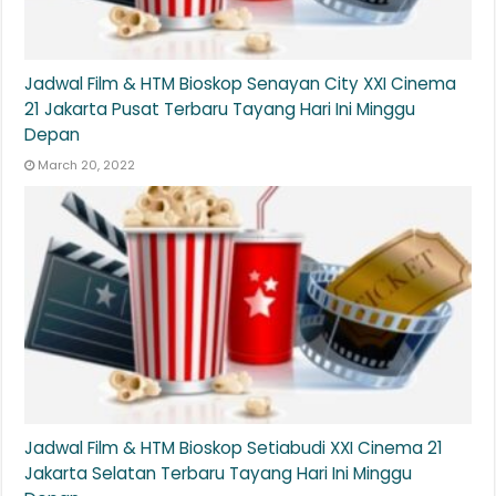
Jadwal Film & HTM Bioskop Senayan City XXI Cinema
21 Jakarta Pusat Terbaru Tayang Hari Ini Minggu
Depan
March 20, 2022
Jadwal Film & HTM Bioskop Setiabudi XXI Cinema 21
Jakarta Selatan Terbaru Tayang Hari Ini Minggu