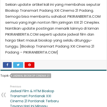
Sekian update artikel kali ini yang membahas seputar
Bioskop Transmart Padang XXI Cinema 21 Padang.
Semoga bisa membantu sahabat PIKIRANBERITA.COM
semua yang ingin nonton film jaringan XXI 21 Cineplex.
Nantikan update postingan menarik lainnya di laman
PIKIRANBERITA.COM seperti update jadwal film dan
harga tiket masuk bioskop yang selalu ditunggu-
tunggu. [Bioskop Transmart Padang XXI Cinema 21
Padang – PIKIRANBERITA.COM]
Topik
JADWAL BIOSKOP CINEMA 21
Previous
Jadwal Film & HTM Bioskop
Transmart Pontianak XXI
Cinema 21 Pontianak Terbaru
Tayang Hari Ini Minggu