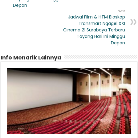
Depan
Next
Jadwal Film & HTM Bioskop
Transmart Ngagel XXI
Cinema 21 Surabaya Terbaru
Tayang Hari Ini Minggu
Depan
Info Menarik Lainnya