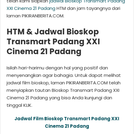
telah kami siapkan
jadwal Bioskop Transmart Padang
XXI Cinema 21 Padang
HTM dan jam tayangnya dari
laman PIKIRANBERITA.COM.
HTM & Jadwal Bioskop
Transmart Padang XXI
Cinema 21 Padang
Isilah hari-harimu dengan hal yang positif dan
menyenangkan agar bahagia. Untuk dapat melihat
jadwal film bioskop, laman PIKIRANBERITA.COM telah
menyiapkan tautan Bioskop Transmart Padang XXI
Cinema 21 Padang yang bisa Anda kunjungi dan
tinggal KLIK.
Jadwal Film Bioskop Transmart Padang XXI
Cinema 21 Padang