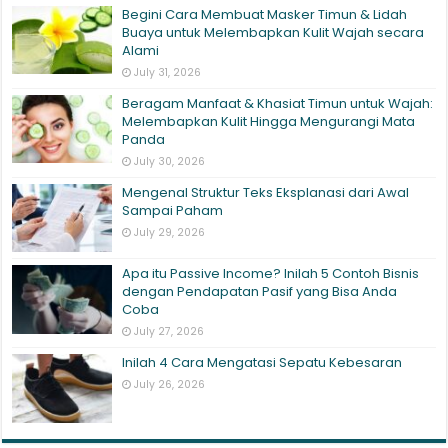
Begini Cara Membuat Masker Timun & Lidah
Buaya untuk Melembapkan Kulit Wajah secara
Alami
July 31, 2026
Beragam Manfaat & Khasiat Timun untuk Wajah:
Melembapkan Kulit Hingga Mengurangi Mata
Panda
July 30, 2026
Mengenal Struktur Teks Eksplanasi dari Awal
Sampai Paham
July 29, 2026
Apa itu Passive Income? Inilah 5 Contoh Bisnis
dengan Pendapatan Pasif yang Bisa Anda
Coba
July 27, 2026
Inilah 4 Cara Mengatasi Sepatu Kebesaran
July 26, 2026