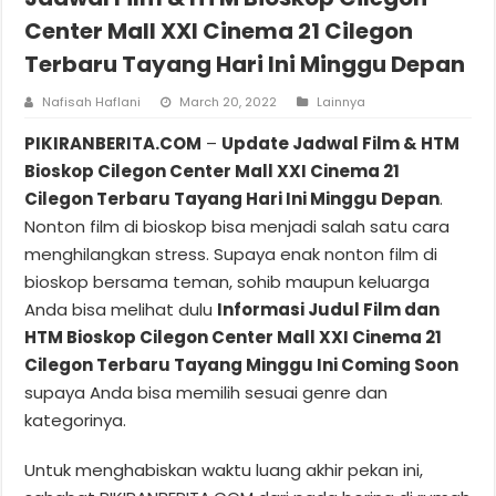
Center Mall XXI Cinema 21 Cilegon
Terbaru Tayang Hari Ini Minggu Depan
Nafisah Haflani
March 20, 2022
Lainnya
PIKIRANBERITA.COM
–
Update Jadwal Film & HTM
Bioskop Cilegon Center Mall XXI Cinema 21
Cilegon Terbaru Tayang Hari Ini Minggu Depan
.
Nonton film di bioskop bisa menjadi salah satu cara
menghilangkan stress. Supaya enak nonton film di
bioskop bersama teman, sohib maupun keluarga
Anda bisa melihat dulu
Informasi Judul Film dan
HTM Bioskop Cilegon Center Mall XXI Cinema 21
Cilegon Terbaru Tayang Minggu Ini Coming Soon
supaya Anda bisa memilih sesuai genre dan
kategorinya.
Untuk menghabiskan waktu luang akhir pekan ini,