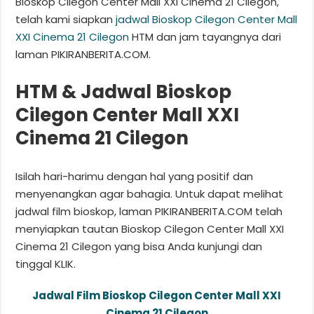
Bioskop Cilegon Center Mall XXI Cinema 21 Cilegon,
telah kami siapkan
jadwal Bioskop Cilegon Center Mall
XXI Cinema 21 Cilegon
HTM dan jam tayangnya dari
laman PIKIRANBERITA.COM.
HTM & Jadwal Bioskop
Cilegon Center Mall XXI
Cinema 21 Cilegon
Isilah hari-harimu dengan hal yang positif dan
menyenangkan agar bahagia. Untuk dapat melihat
jadwal film bioskop, laman PIKIRANBERITA.COM telah
menyiapkan tautan Bioskop Cilegon Center Mall XXI
Cinema 21 Cilegon yang bisa Anda kunjungi dan
tinggal KLIK.
Jadwal Film Bioskop Cilegon Center Mall XXI
Cinema 21 Cilegon