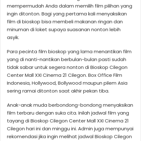
mempermudah Anda dalam memilih film pilihan yang
ingin ditonton. Bagi yang pertama kali menyaksikan
film di bioskop bisa membeli makanan ringan dan
minuman di loket supaya suasanan nonton lebih
asyik.
Para pecinta film bioskop yang lama menantikan film
yang di nanti-nantikan berbulan-bulan pasti sudah
tidak sabar untuk segera nonton di Bioskop Cilegon
Center Mall XXI Cinema 21 Cilegon. Box Office Film
Indonesia, Hollywood, Bollywood maupun pilem Asia
sering ramai ditonton saat akhir pekan tiba.
Anak-anak muda berbondong-bondong menyaksikan
film terbaru dengan suka cita. Inilah jadwal film yang
tayang di Bioskop Cilegon Center Mall XXI Cinema 21
Cilegon hari ini dan minggu ini. Admin juga mempunyai
rekomendasi jika ingin melihat jadwal Bioskop Cilegon