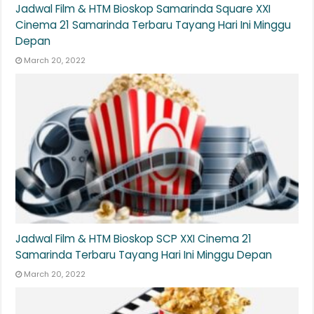
Jadwal Film & HTM Bioskop Samarinda Square XXI
Cinema 21 Samarinda Terbaru Tayang Hari Ini Minggu
Depan
March 20, 2022
Jadwal Film & HTM Bioskop SCP XXI Cinema 21
Samarinda Terbaru Tayang Hari Ini Minggu Depan
March 20, 2022