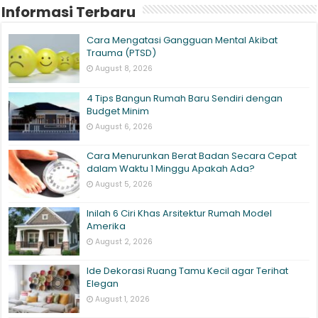
Informasi Terbaru
Cara Mengatasi Gangguan Mental Akibat
Trauma (PTSD)
August 8, 2026
4 Tips Bangun Rumah Baru Sendiri dengan
Budget Minim
August 6, 2026
Cara Menurunkan Berat Badan Secara Cepat
dalam Waktu 1 Minggu Apakah Ada?
August 5, 2026
Inilah 6 Ciri Khas Arsitektur Rumah Model
Amerika
August 2, 2026
Ide Dekorasi Ruang Tamu Kecil agar Terihat
Elegan
August 1, 2026