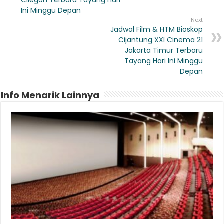
Ini Minggu Depan
Next
Jadwal Film & HTM Bioskop
Cijantung XXI Cinema 21
Jakarta Timur Terbaru
Tayang Hari Ini Minggu
Depan
Info Menarik Lainnya