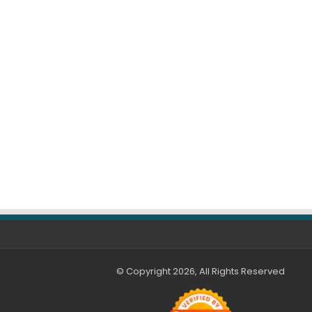
© Copyright 2026, All Rights Reserved