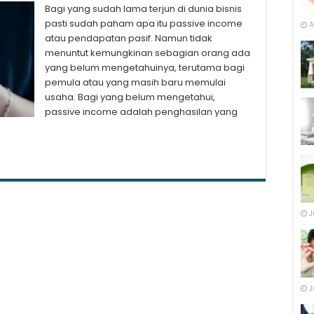
Bagi yang sudah lama terjun di dunia bisnis
pasti sudah paham apa itu passive income
A
atau pendapatan pasif. Namun tidak
menuntut kemungkinan sebagian orang ada
yang belum mengetahuinya, terutama bagi
pemula atau yang masih baru memulai
usaha. Bagi yang belum mengetahui,
passive income adalah penghasilan yang
J
J