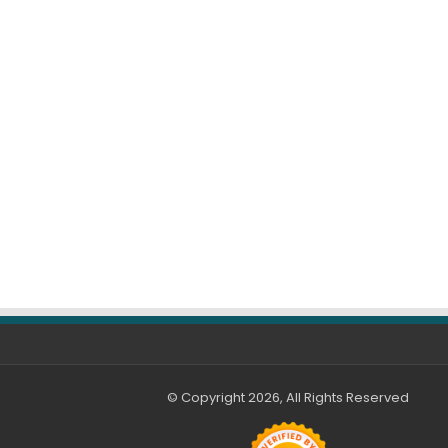
© Copyright 2026, All Rights Reserved